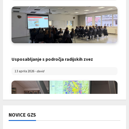
Usposabljanje s področja radijskih zvez
13 aprila 2026
-
david
NOVICE GZS