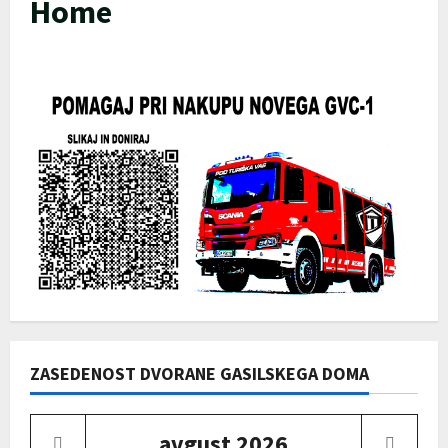
Home
ZASEDENOST DVORANE GASILSKEGA DOMA
avgust
2026