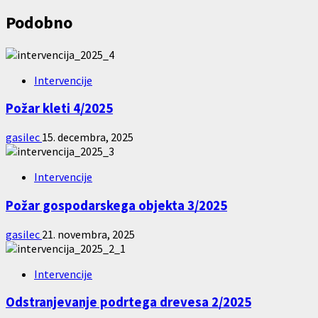
navigation
Podobno
Intervencije
Požar kleti 4/2025
gasilec
15. decembra, 2025
Intervencije
Požar gospodarskega objekta 3/2025
gasilec
21. novembra, 2025
Intervencije
Odstranjevanje podrtega drevesa 2/2025