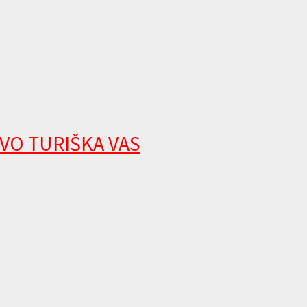
VO TURIŠKA VAS