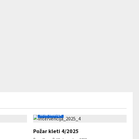
Intervencije
Požar kleti 4/2025