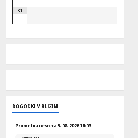
31
DOGODKI V BLIŽINI
Prometna nesreča 5. 08. 2026 16:03