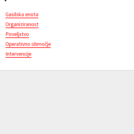
Gasilska enota
Organiziranost
Poveljstvo
Operativno območje
Intervencije