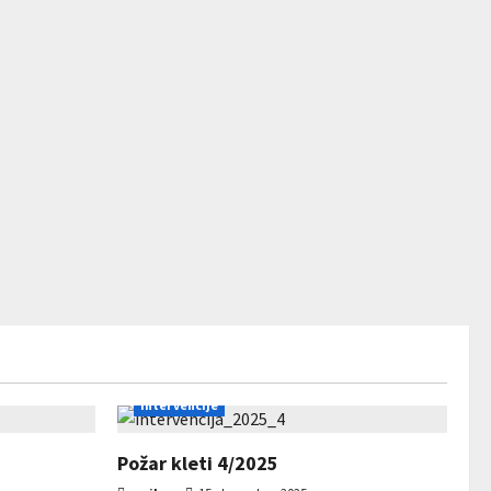
Intervencije
Požar kleti 4/2025