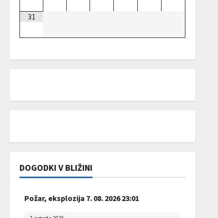
31
DOGODKI V BLIŽINI
Požar, eksplozija 7. 08. 2026 23:01